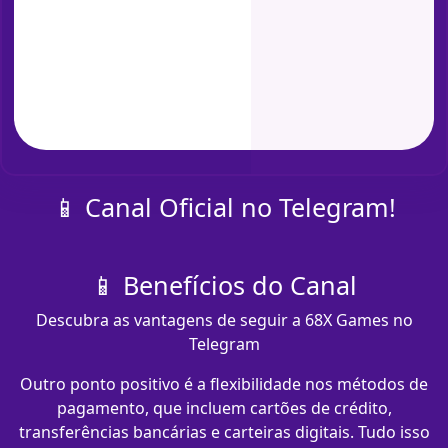
📱 Canal Oficial no Telegram!
📱 Benefícios do Canal
Descubra as vantagens de seguir a 68X Games no
Telegram
Outro ponto positivo é a flexibilidade nos métodos de
pagamento, que incluem cartões de crédito,
transferências bancárias e carteiras digitais. Tudo isso