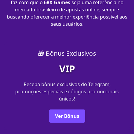
faz com que o
68X Games
seja uma referência no
mercado brasileiro de apostas online, sempre
buscando oferecer a melhor experiência possível aos
seus usuários.
🎁 Bônus Exclusivos
VIP
Receba bônus exclusivos do Telegram,
promoções especiais e códigos promocionais
únicos!
Ver Bônus