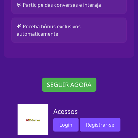
💬 Participe das conversas e interaja
🎁 Receba bônus exclusivos
automaticamente
SEGUIR AGORA
Acessos
Login
Registrar-se