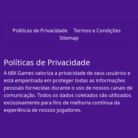
Políticas de Privacidade
Termos e Condições
Sitemap
Políticas de Privacidade
A 68X Games valoriza a privacidade de seus usuários e
está empenhada em proteger todas as informações
pessoais fornecidas durante o uso de nossos canais de
comunicação. Todos os dados coletados são utilizados
exclusivamente para fins de melhoria contínua da
experiência de nossos jogadores.