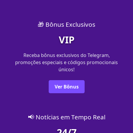
🎁 Bônus Exclusivos
VIP
Receba bônus exclusivos do Telegram,
promoções especiais e códigos promocionais
únicos!
Ver Bônus
📢 Notícias em Tempo Real
24/7