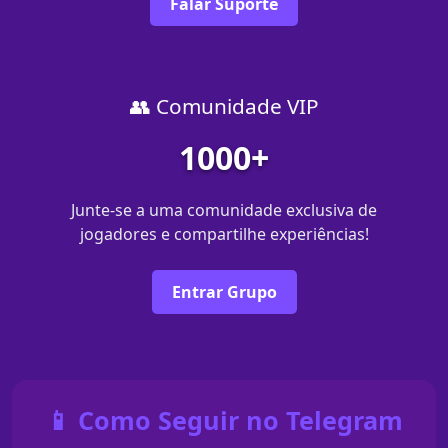
Falar Suporte
👥 Comunidade VIP
1000+
Junte-se a uma comunidade exclusiva de
jogadores e compartilhe experiências!
Entrar Grupo
📱 Como Seguir no Telegram