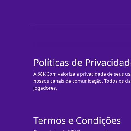
Políticas de Privacida
A 68K.Com valoriza a privacidade de seus u
nossos canais de comunicação. Todos os dad
jogadores.
Termos e Condições