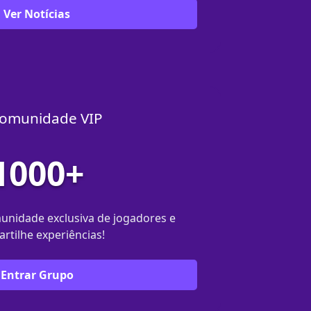
Ver Notícias
Comunidade VIP
1000+
unidade exclusiva de jogadores e
rtilhe experiências!
Entrar Grupo