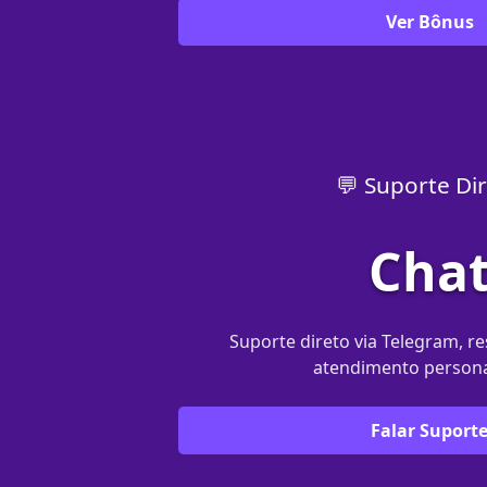
Ver Bônus
💬 Suporte Di
Cha
Suporte direto via Telegram, r
atendimento persona
Falar Suport