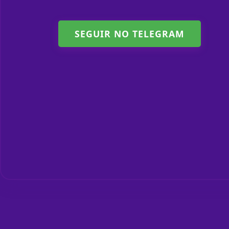
SEGUIR NO TELEGRAM