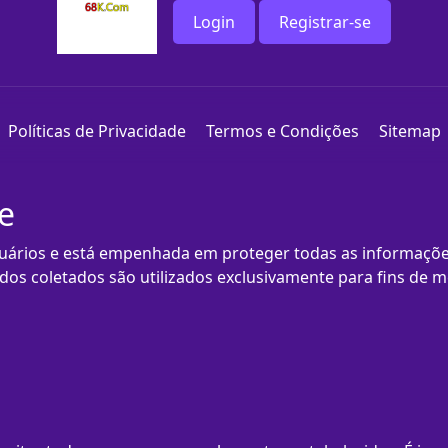
Login
Registrar-se
Políticas de Privacidade
Termos e Condições
Sitemap
de
suários e está empenhada em proteger todas as informaçõe
os coletados são utilizados exclusivamente para fins de m