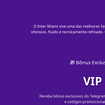
O Inter Miami vive uma das melhores fas
ofensivo, fluido e tecnicamente refinado
🎁 Bônus Exclu
VIP
Receba bônus exclusivos do Telegra
e códigos promocionai