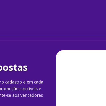
postas
no cadastro e em cada
promoções incríveis e
unte-se aos vencedores