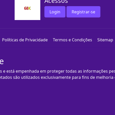
Acessos
Login
Registrar-se
Políticas de Privacidade
Termos e Condições
Sitemap
de
ios e está empenhada em proteger todas as informações pe
tados são utilizados exclusivamente para fins de melhoria