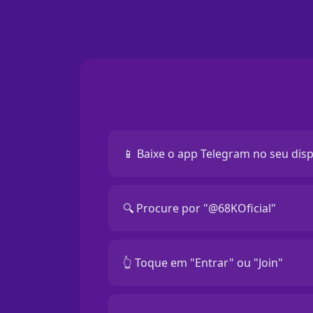
📱 Baixe o app Telegram no seu disp
🔍 Procure por "@68KOficial"
👆 Toque em "Entrar" ou "Join"