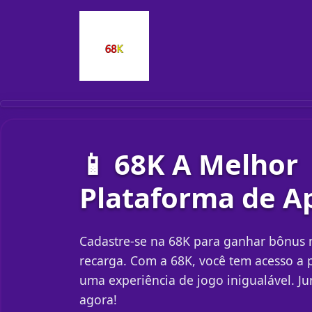
📱 68K A Melhor
Plataforma de A
Cadastre-se na 68K para ganhar bônus 
recarga. Com a 68K, você tem acesso a 
uma experiência de jogo inigualável. J
agora!