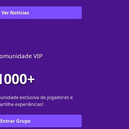
Ver Notícias
Comunidade VIP
1000+
unidade exclusiva de jogadores e
rtilhe experiências!
Entrar Grupo