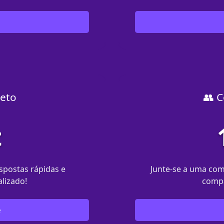
reto
👥 
t
espostas rápidas e
Junte-se a uma com
lizado!
compa
e