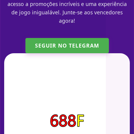
acesso a promoções incríveis e uma experiência
de jogo inigualável. Junte-se aos vencedores
agora!
SEGUIR NO TELEGRAM