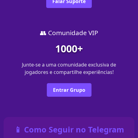
Falar Suporte
👥 Comunidade VIP
1000+
Junte-se a uma comunidade exclusiva de
jogadores e compartilhe experiências!
Entrar Grupo
📱 Como Seguir no Telegram