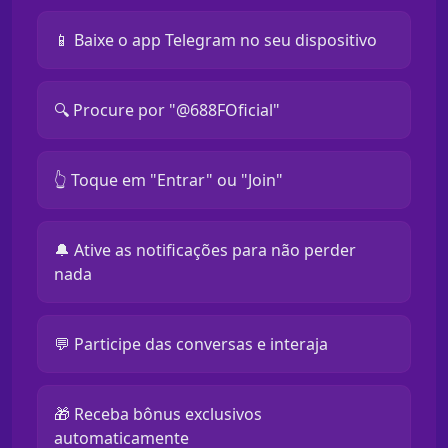
📱 Baixe o app Telegram no seu dispositivo
🔍 Procure por "@688FOficial"
👆 Toque em "Entrar" ou "Join"
🔔 Ative as notificações para não perder
nada
💬 Participe das conversas e interaja
🎁 Receba bônus exclusivos
automaticamente