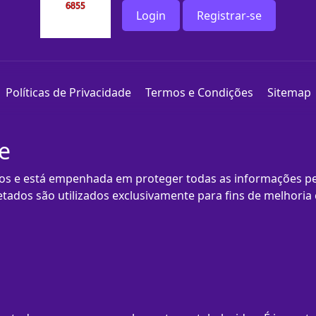
Login
Registrar-se
Políticas de Privacidade
Termos e Condições
Sitemap
de
rios e está empenhada em proteger todas as informações p
tados são utilizados exclusivamente para fins de melhoria