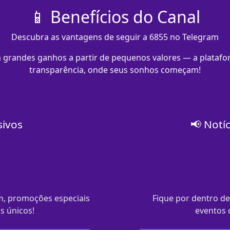
📱 Benefícios do Canal
Descubra as vantagens de seguir a 6855 no Telegram
 grandes ganhos a partir de pequenos valores — a plataforma
transparência, onde seus sonhos começam!
sivos
📢 Notí
m, promoções especiais
Fique por dentro d
s únicos!
eventos 