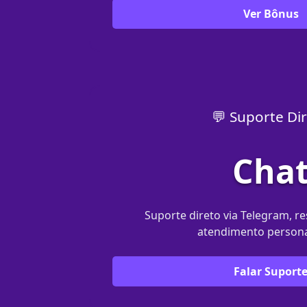
Ver Bônus
💬 Suporte Di
Cha
Suporte direto via Telegram, r
atendimento persona
Falar Suport