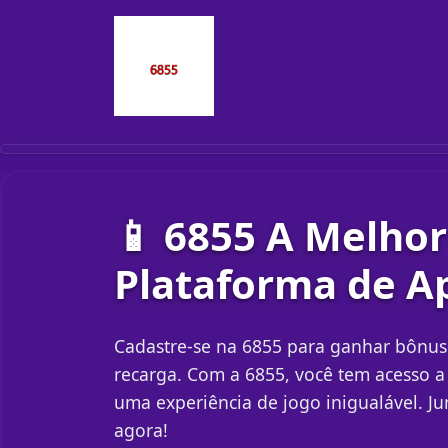
📱 6855 A Melhor
Plataforma de A
Cadastre-se na 6855 para ganhar bônus
recarga. Com a 6855, você tem acesso a
uma experiência de jogo inigualável. J
agora!