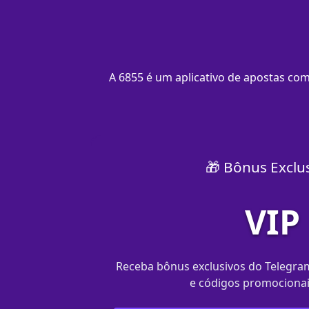
A 6855 é um aplicativo de apostas com
🎁 Bônus Exclu
VIP
Receba bônus exclusivos do Telegra
e códigos promocionai