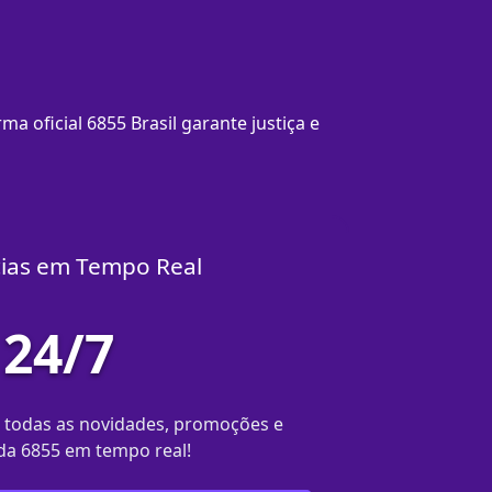
 oficial 6855 Brasil garante justiça e
cias em Tempo Real
24/7
e todas as novidades, promoções e
da 6855 em tempo real!