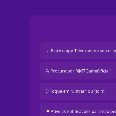
📱 Baixe o app Telegram no seu disp
🔍 Procure por "@67GameOficial"
👆 Toque em "Entrar" ou "Join"
🔔 Ative as notificações para não p