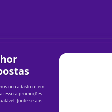
lhor
postas
nus no cadastro e em
 acesso a promoções
ualável. Junte-se aos