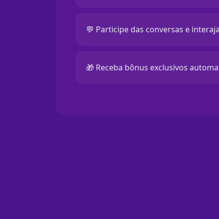
💬 Participe das conversas e interaj
🎁 Receba bônus exclusivos autom