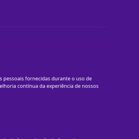
s pessoais fornecidas durante o uso de
elhoria contínua da experiência de nossos