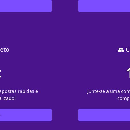
reto
👥 
t
espostas rápidas e
Junte-se a uma com
lizado!
compa
e