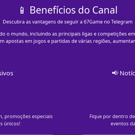
📱 Benefícios do Canal
Descubra as vantagens de seguir a 67Game no Telegram
 o mundo, incluindo as principais ligas e competições em 
m apostas em jogos e partidas de várias regiões, aumentan
sivos
📢 Notí
m, promoções especiais
Fique por dentro d
s únicos!
eventos d