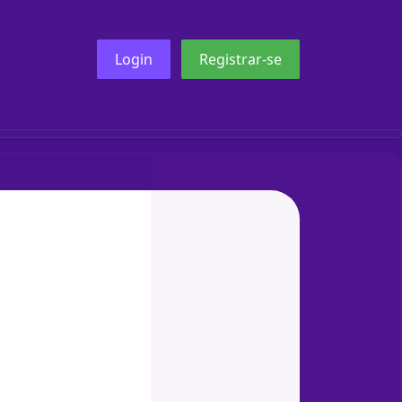
Login
Registrar-se