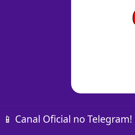
📱 Canal Oficial no Telegram!