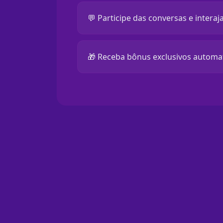
💬 Participe das conversas e interaj
🎁 Receba bônus exclusivos autom