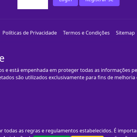
Políticas de Privacidade
Termos e Condições
Sitemap
de
rios e está empenhada em proteger todas as informações p
tados são utilizados exclusivamente para fins de melhoria
 todas as regras e regulamentos estabelecidos. É importa