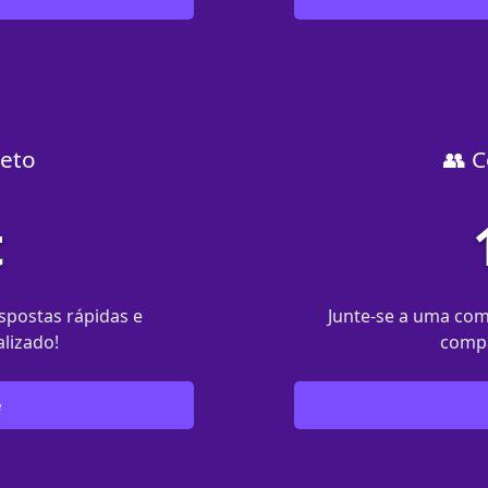
reto
👥 
t
espostas rápidas e
Junte-se a uma com
lizado!
compa
e