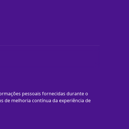
formações pessoais fornecidas durante o
ns de melhoria contínua da experiência de