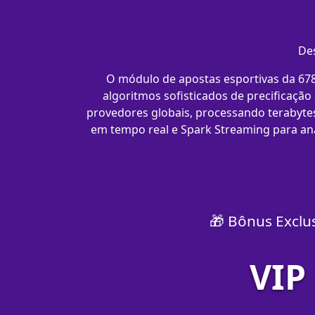
De
O módulo de apostas esportivas da 6
algoritmos sofisticados de precificação
provedores globais, processando terabytes 
em tempo real e Spark Streaming para aná
🎁 Bônus Exclu
VIP