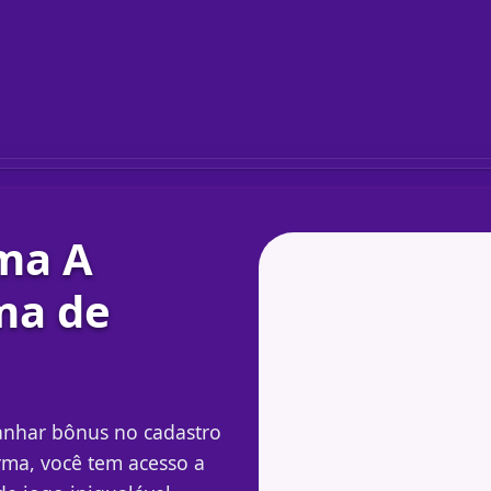
rma A
ma de
anhar bônus no cadastro
rma, você tem acesso a