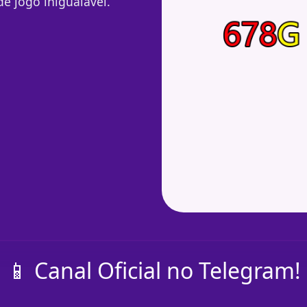
e jogo inigualável.
📱 Canal Oficial no Telegram!