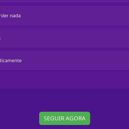
erder nada
a
aticamente
SEGUIR AGORA