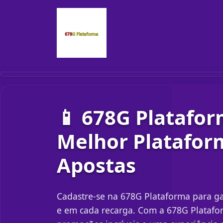
📱 678G Platafo
Melhor Platafor
Apostas
Cadastre-se na 678G Plataforma para g
e em cada recarga. Com a 678G Platafo