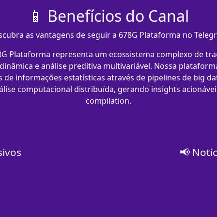
📱 Benefícios do Canal
scubra as vantagens de seguir a 678G Plataforma no Teleg
78G Plataforma representa um ecossistema complexo de tr
 dinâmica e análise preditiva multivariável. Nossa platafor
de informações estatísticas através de pipelines de big d
lise computacional distribuída, gerando insights acionáv
compilation.
sivos
📢 Notí