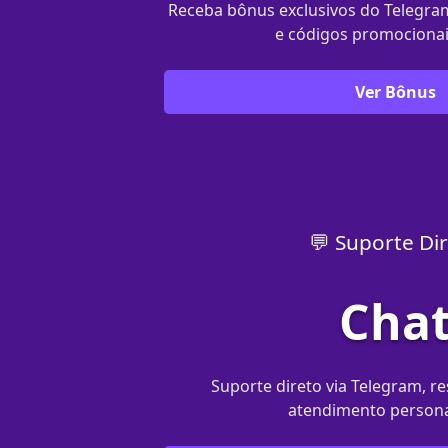
Receba bônus exclusivos do Telegra
e códigos promocionai
Ver Bônus
💬 Suporte Di
Cha
Suporte direto via Telegram, r
atendimento persona