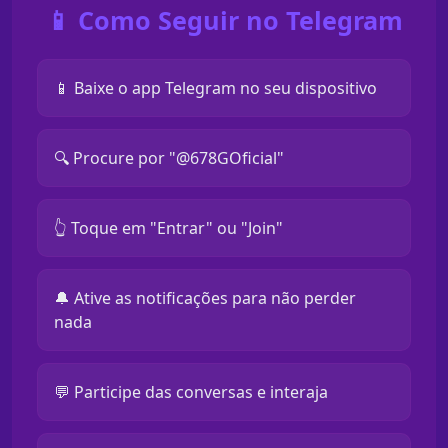
📱 Como Seguir no Telegram
📱 Baixe o app Telegram no seu dispositivo
🔍 Procure por "@678GOficial"
👆 Toque em "Entrar" ou "Join"
🔔 Ative as notificações para não perder
nada
💬 Participe das conversas e interaja