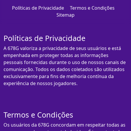
Políticas de Privacidade
Termos e Condições
Sitemap
Políticas de Privacidade
A 678G valoriza a privacidade de seus usuários e está
empenhada em proteger todas as informações
pessoais fornecidas durante o uso de nossos canais de
comunicação. Todos os dados coletados são utilizados
exclusivamente para fins de melhoria contínua da
experiência de nossos jogadores.
Termos e Condições
Os usuários da 678G concordam em respeitar todas as