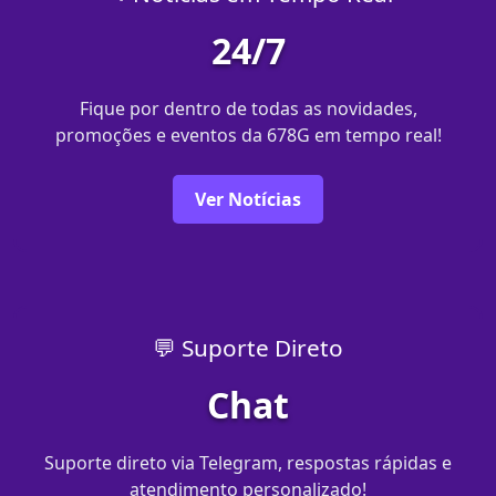
24/7
Fique por dentro de todas as novidades,
promoções e eventos da 678G em tempo real!
Ver Notícias
💬 Suporte Direto
Chat
Suporte direto via Telegram, respostas rápidas e
atendimento personalizado!