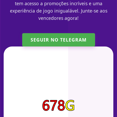
tem acesso a promoções incríveis e uma
experiência de jogo inigualável. Junte-se aos
vencedores agora!
SEGUIR NO TELEGRAM