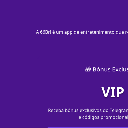
A 66Brl é um app de entretenimento que r
🎁 Bônus Exclu
VIP
Receba bônus exclusivos do Telegra
e códigos promocionai