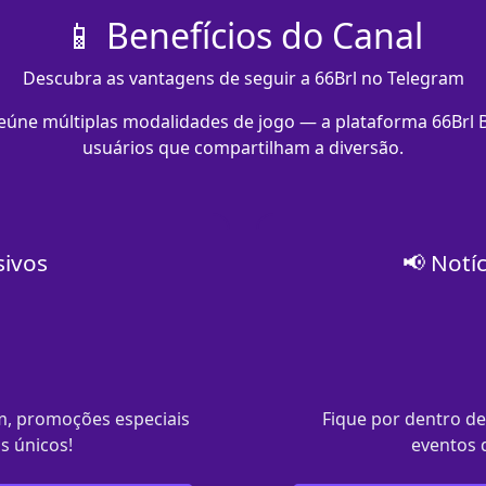
📱 Benefícios do Canal
Descubra as vantagens de seguir a 66Brl no Telegram
eúne múltiplas modalidades de jogo — a plataforma 66Brl
usuários que compartilham a diversão.
sivos
📢 Notí
m, promoções especiais
Fique por dentro d
s únicos!
eventos 