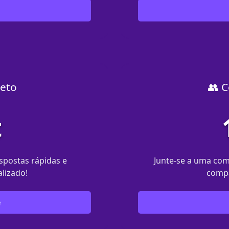
reto
👥 
t
espostas rápidas e
Junte-se a uma com
lizado!
compa
e