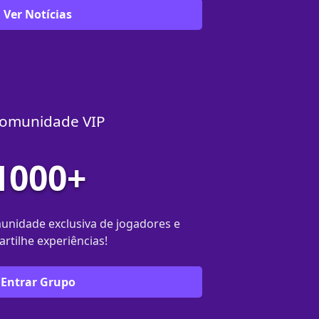
Ver Notícias
Comunidade VIP
1000+
unidade exclusiva de jogadores e
rtilhe experiências!
Entrar Grupo