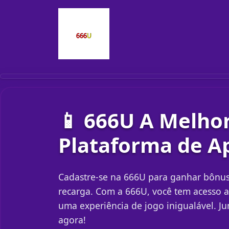
📱 666U A Melho
Plataforma de A
Cadastre-se na 666U para ganhar bônus
recarga. Com a 666U, você tem acesso a
uma experiência de jogo inigualável. J
agora!