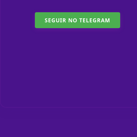
SEGUIR NO TELEGRAM