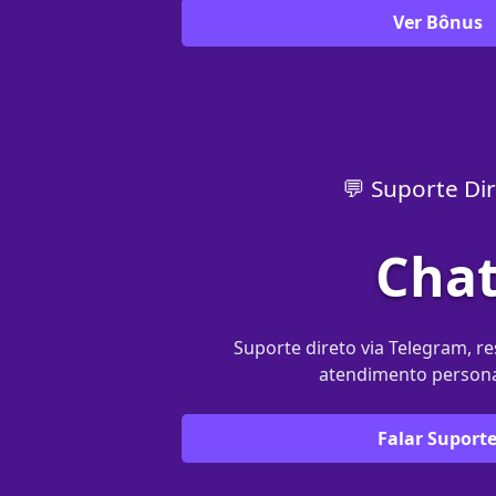
Ver Bônus
💬 Suporte Di
Cha
Suporte direto via Telegram, r
atendimento persona
Falar Suport