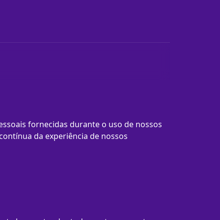
essoais fornecidas durante o uso de nossos
 contínua da experiência de nossos