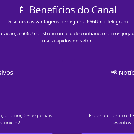
📱 Benefícios do Canal
Descubra as vantagens de seguir a 666U no Telegram
putação, a 666U construiu um elo de confiança com os jogad
mais rápidos do setor.
sivos
📢 Notí
m, promoções especiais
Fique por dentro d
s únicos!
eventos 