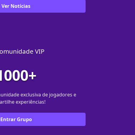
Ver Notícias
Comunidade VIP
1000+
unidade exclusiva de jogadores e
rtilhe experiências!
Entrar Grupo