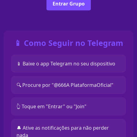
Entrar Grupo
📱 Como Seguir no Telegram
📱 Baixe o app Telegram no seu dispositivo
🔍 Procure por "@666A PlataformaOficial"
👆 Toque em "Entrar" ou "Join"
🔔 Ative as notificações para não perder
nada