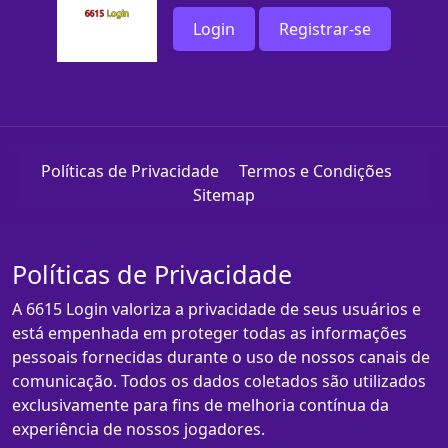
Login
Registrar-se
Políticas de Privacidade
Termos e Condições
Sitemap
Políticas de Privacidade
A 6615 Login valoriza a privacidade de seus usuários e
está empenhada em proteger todas as informações
pessoais fornecidas durante o uso de nossos canais de
comunicação. Todos os dados coletados são utilizados
exclusivamente para fins de melhoria contínua da
experiência de nossos jogadores.