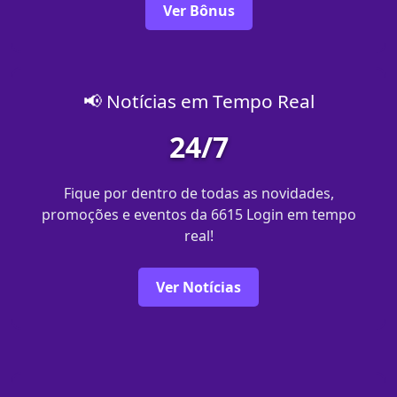
Ver Bônus
📢 Notícias em Tempo Real
24/7
Fique por dentro de todas as novidades,
promoções e eventos da 6615 Login em tempo
real!
Ver Notícias