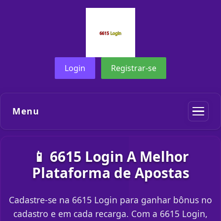
Login
Registrar-se
Menu
📱 6615 Login A Melhor
Plataforma de Apostas
Cadastre-se na 6615 Login para ganhar bônus no
cadastro e em cada recarga. Com a 6615 Login,