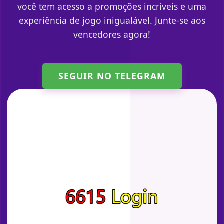
você tem acesso a promoções incríveis e uma
experiência de jogo inigualável. Junte-se aos
vencedores agora!
SEGUIR NO TELEGRAM