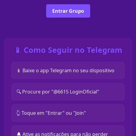
Entrar Grupo
📱 Como Seguir no Telegram
📱 Baixe o app Telegram no seu dispositivo
🔍 Procure por "@6615 LoginOficial"
👆 Toque em "Entrar" ou "Join"
🔔 Ative as notificações para não perder