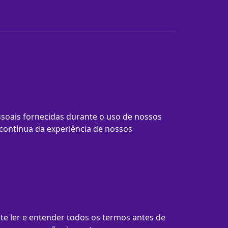
ssoais fornecidas durante o uso de nossos
 contínua da experiência de nossos
te ler e entender todos os termos antes de