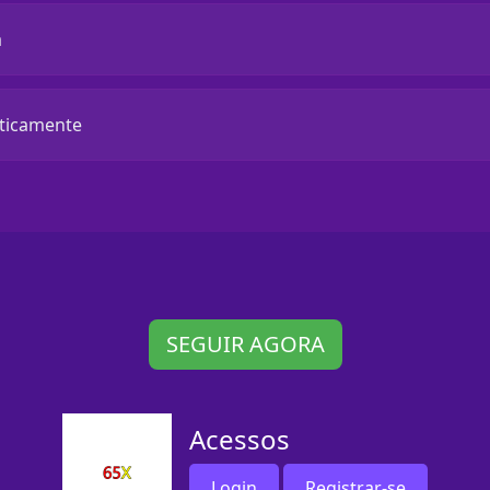
a
aticamente
SEGUIR AGORA
Acessos
Login
Registrar-se