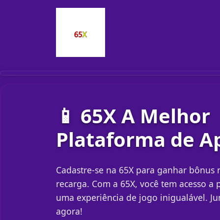
📱 65X A Melhor
Plataforma de A
Cadastre-se na 65X para ganhar bônus 
recarga. Com a 65X, você tem acesso a 
uma experiência de jogo inigualável. J
agora!