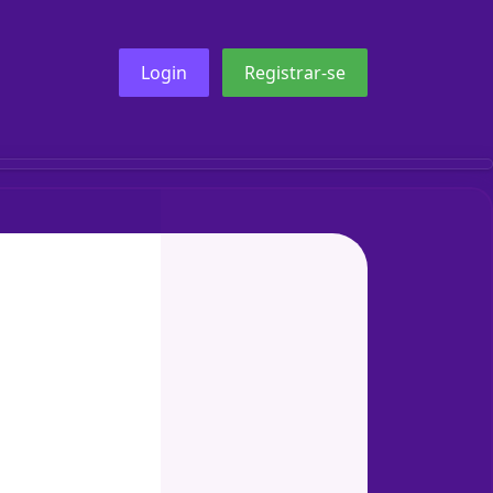
Login
Registrar-se