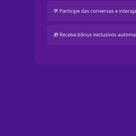
💬 Participe das conversas e interaj
🎁 Receba bônus exclusivos autom