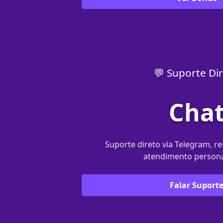
💬 Suporte Di
Cha
Suporte direto via Telegram, r
atendimento persona
Falar Suport