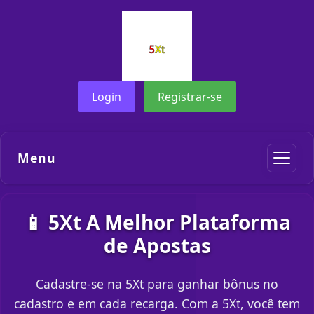
Login
Registrar-se
Menu
📱 5Xt A Melhor Plataforma
de Apostas
Cadastre-se na 5Xt para ganhar bônus no
cadastro e em cada recarga. Com a 5Xt, você tem