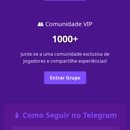
👥 Comunidade VIP
1000+
Junte-se a uma comunidade exclusiva de
jogadores e compartilhe experiências!
Entrar Grupo
📱 Como Seguir no Telegram