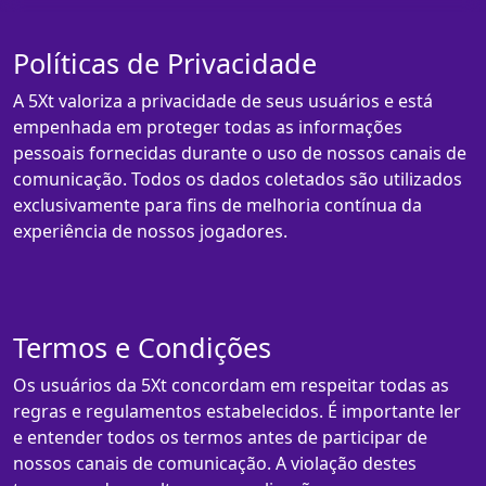
Políticas de Privacidade
A 5Xt valoriza a privacidade de seus usuários e está
empenhada em proteger todas as informações
pessoais fornecidas durante o uso de nossos canais de
comunicação. Todos os dados coletados são utilizados
exclusivamente para fins de melhoria contínua da
experiência de nossos jogadores.
Termos e Condições
Os usuários da 5Xt concordam em respeitar todas as
regras e regulamentos estabelecidos. É importante ler
e entender todos os termos antes de participar de
nossos canais de comunicação. A violação destes