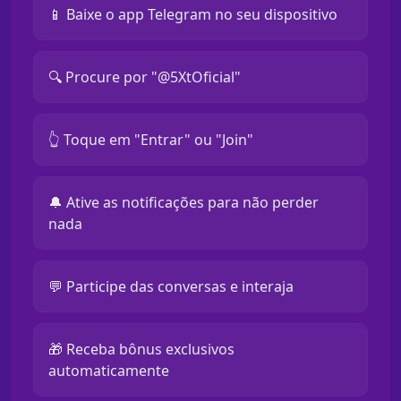
📱 Baixe o app Telegram no seu dispositivo
🔍 Procure por "@5XtOficial"
👆 Toque em "Entrar" ou "Join"
🔔 Ative as notificações para não perder
nada
💬 Participe das conversas e interaja
🎁 Receba bônus exclusivos
automaticamente