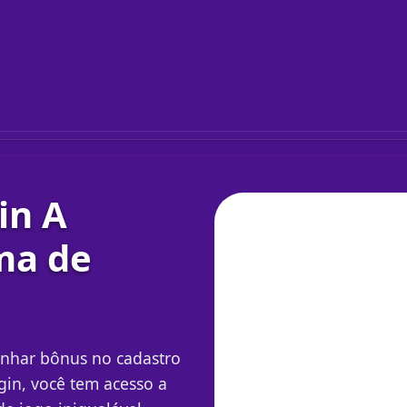
in A
ma de
anhar bônus no cadastro
in, você tem acesso a