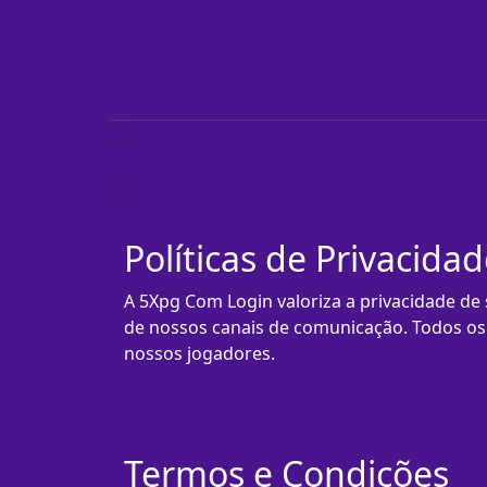
Políticas de Privacida
A 5Xpg Com Login valoriza a privacidade d
de nossos canais de comunicação. Todos os 
nossos jogadores.
Termos e Condições