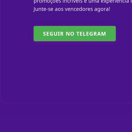
promoções incríveis e uma experiência d
Junte-se aos vencedores agora!
SEGUIR NO TELEGRAM