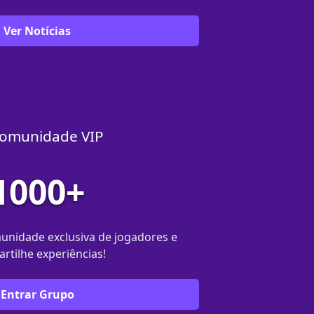
Ver Notícias
Comunidade VIP
1000+
unidade exclusiva de jogadores e
rtilhe experiências!
Entrar Grupo