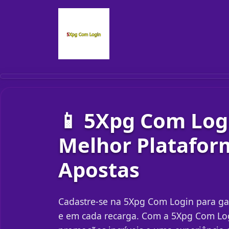
📱 5Xpg Com Log
Melhor Platafor
Apostas
Cadastre-se na 5Xpg Com Login para g
e em cada recarga. Com a 5Xpg Com Log