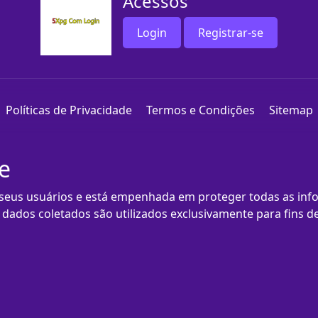
Acessos
Login
Registrar-se
Políticas de Privacidade
Termos e Condições
Sitemap
de
e seus usuários e está empenhada em proteger todas as inf
dados coletados são utilizados exclusivamente para fins d