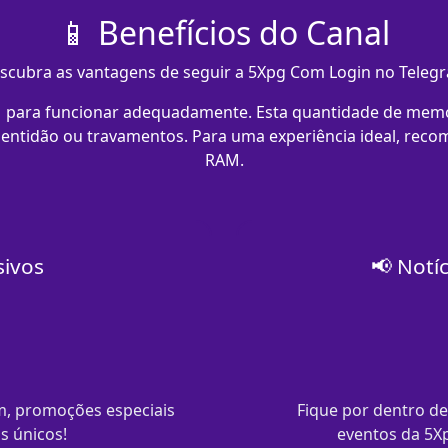
📱 Benefícios do Canal
scubra as vantagens de seguir a 5Xpg Com Login no Teleg
 para funcionar adequadamente. Esta quantidade de memór
lentidão ou travamentos. Para uma experiência ideal, re
RAM.
sivos
📢 Notí
m, promoções especiais
Fique por dentro d
s únicos!
eventos da 5X