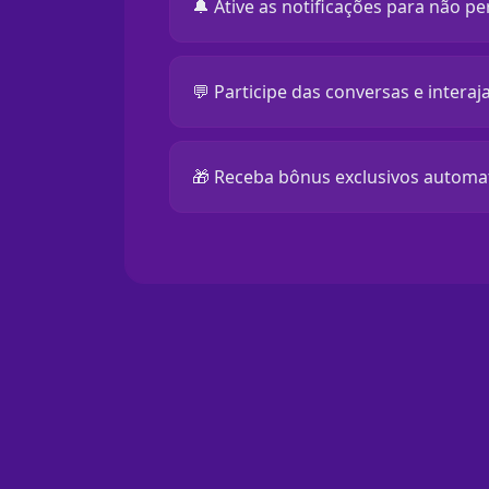
🔔 Ative as notificações para não p
💬 Participe das conversas e interaj
🎁 Receba bônus exclusivos autom