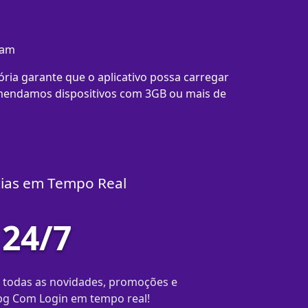
ram
ia garante que o aplicativo possa carregar
comendamos dispositivos com 3GB ou mais de
cias em Tempo Real
24/7
e todas as novidades, promoções e
pg Com Login em tempo real!