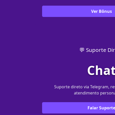
Ver Bônus
💬 Suporte Di
Cha
Suporte direto via Telegram, r
atendimento persona
Falar Suport