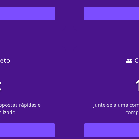
reto
👥 
t
espostas rápidas e
Junte-se a uma com
lizado!
compa
e