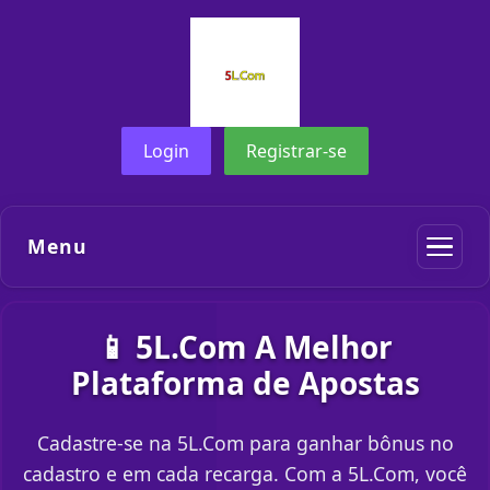
Login
Registrar-se
Menu
📱 5L.Com A Melhor
Plataforma de Apostas
Cadastre-se na 5L.Com para ganhar bônus no
cadastro e em cada recarga. Com a 5L.Com, você