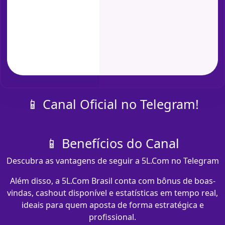
📱 Canal Oficial no Telegram!
📱 Benefícios do Canal
Descubra as vantagens de seguir a 5L.Com no Telegram
Além disso, a 5L.Com Brasil conta com bônus de boas-
vindas, cashout disponível e estatísticas em tempo real,
ideais para quem aposta de forma estratégica e
profissional.