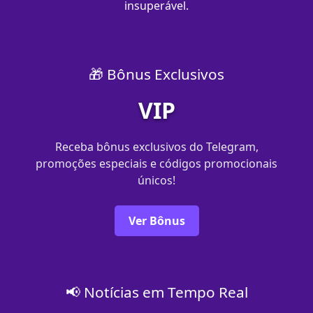
insuperável.
🎁 Bônus Exclusivos
VIP
Receba bônus exclusivos do Telegram,
promoções especiais e códigos promocionais
únicos!
Ver Bônus
📢 Notícias em Tempo Real