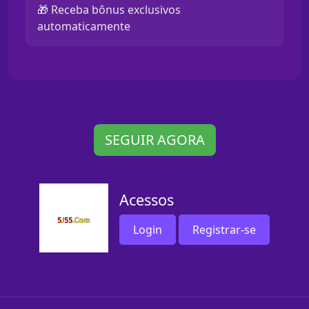
🎁 Receba bônus exclusivos
automaticamente
SEGUIR AGORA
Acessos
Login
Registrar-se