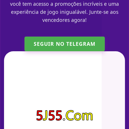
você tem acesso a promoções incríveis e uma
experiência de jogo inigualável. Junte-se aos
vencedores agora!
SEGUIR NO TELEGRAM