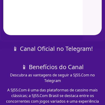
📱 Canal Oficial no Telegram!
📱 Benefícios do Canal
Descubra as vantagens de seguir a 5J55.Com no
Telegram
A 5J55.Com é uma das plataformas de cassino mais
clássicas; a 5J55.Com Brasil se destaca entre os
concorrentes com jogos variados e uma experiência