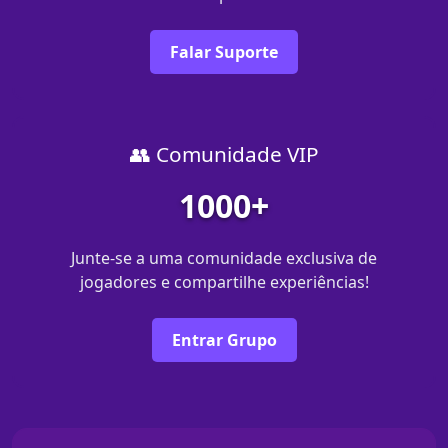
Falar Suporte
👥 Comunidade VIP
1000+
Junte-se a uma comunidade exclusiva de
jogadores e compartilhe experiências!
Entrar Grupo