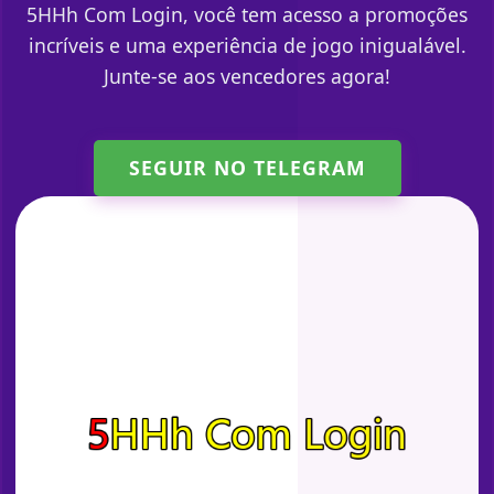
5HHh Com Login, você tem acesso a promoções
incríveis e uma experiência de jogo inigualável.
Junte-se aos vencedores agora!
SEGUIR NO TELEGRAM