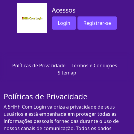
Acessos
Login
Registrar-se
Políticas de Privacidade
Termos e Condições
Sitemap
Políticas de Privacidade
A 5HHh Com Login valoriza a privacidade de seus
usuários e está empenhada em proteger todas as
informações pessoais fornecidas durante o uso de
nossos canais de comunicação. Todos os dados