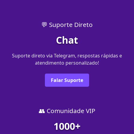
💬 Suporte Direto
Chat
Suporte direto via Telegram, respostas rápidas e
atendimento personalizado!
Falar Suporte
👥 Comunidade VIP
1000+