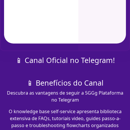
📱 Canal Oficial no Telegram!
📱 Benefícios do Canal
Descubra as vantagens de seguir a 5GGg Plataforma
no Telegram
O knowledge base self-service apresenta biblioteca
extensiva de FAQs, tutoriais video, guides passo-a-
passo e troubleshooting flowcharts organizados