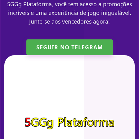
5GGg Plataforma, você tem acesso a promoções
incríveis e uma experiência de jogo inigualável.
Junte-se aos vencedores agora!
SEGUIR NO TELEGRAM