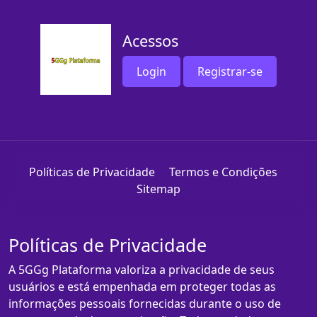
Acessos
Login
Registrar-se
Políticas de Privacidade
Termos e Condições
Sitemap
Políticas de Privacidade
A 5GGg Plataforma valoriza a privacidade de seus
usuários e está empenhada em proteger todas as
informações pessoais fornecidas durante o uso de