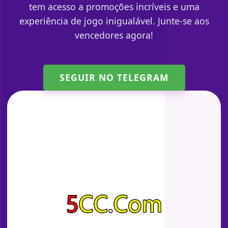
tem acesso a promoções incríveis e uma
experiência de jogo inigualável. Junte-se aos
vencedores agora!
SEGUIR NO TELEGRAM