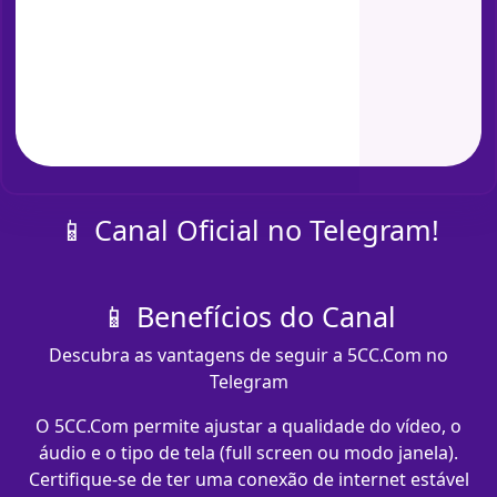
📱 Canal Oficial no Telegram!
📱 Benefícios do Canal
Descubra as vantagens de seguir a 5CC.Com no
Telegram
O 5CC.Com permite ajustar a qualidade do vídeo, o
áudio e o tipo de tela (full screen ou modo janela).
Certifique-se de ter uma conexão de internet estável