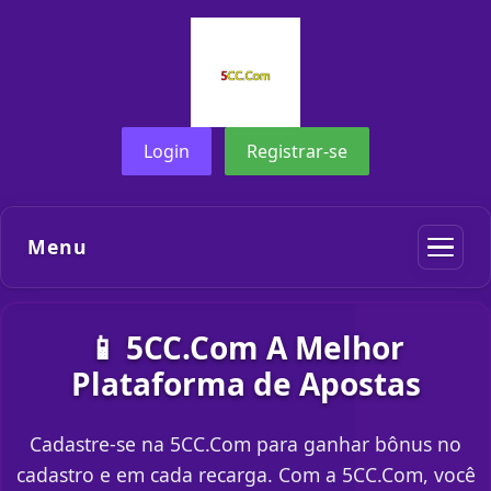
Login
Registrar-se
Menu
📱 5CC.Com A Melhor
Plataforma de Apostas
Cadastre-se na 5CC.Com para ganhar bônus no
cadastro e em cada recarga. Com a 5CC.Com, você