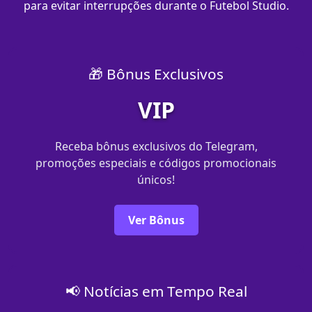
para evitar interrupções durante o Futebol Studio.
🎁 Bônus Exclusivos
VIP
Receba bônus exclusivos do Telegram,
promoções especiais e códigos promocionais
únicos!
Ver Bônus
📢 Notícias em Tempo Real