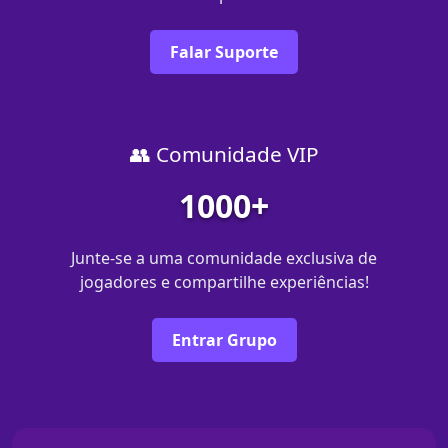
Falar Suporte
👥 Comunidade VIP
1000+
Junte-se a uma comunidade exclusiva de
jogadores e compartilhe experiências!
Entrar Grupo