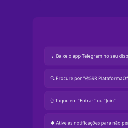
📱 Baixe o app Telegram no seu disp
🔍 Procure por "@59R PlataformaOfi
👆 Toque em "Entrar" ou "Join"
🔔 Ative as notificações para não p