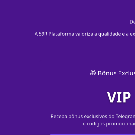
De
A 59R Plataforma valoriza a qualidade e a e
🎁 Bônus Exclu
VIP
Receba bônus exclusivos do Telegra
e códigos promocionai