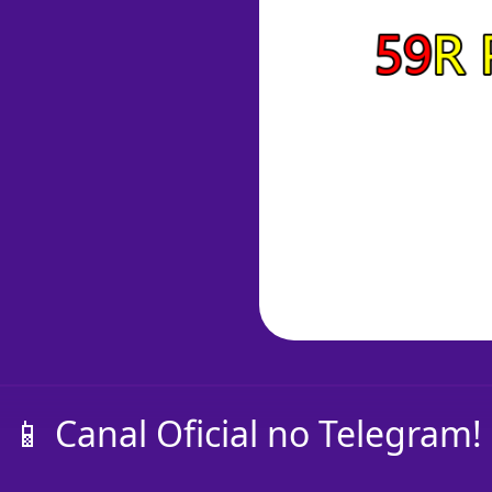
📱 Canal Oficial no Telegram!