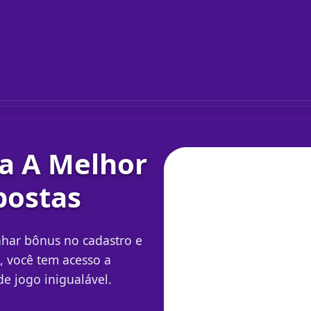
ma A Melhor
postas
nhar bônus no cadastro e
, você tem acesso a
e jogo inigualável.