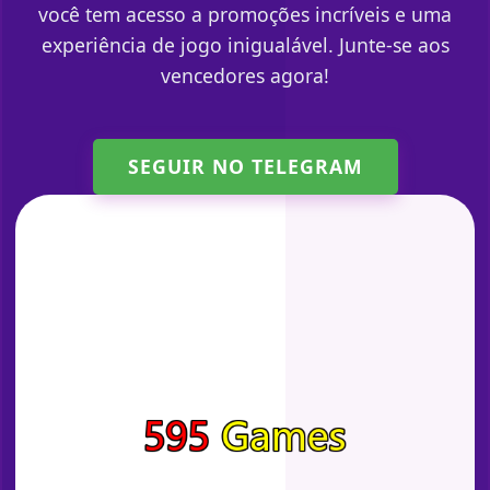
você tem acesso a promoções incríveis e uma
experiência de jogo inigualável. Junte-se aos
vencedores agora!
SEGUIR NO TELEGRAM