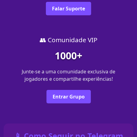
Falar Suporte
👥 Comunidade VIP
1000+
Junte-se a uma comunidade exclusiva de
jogadores e compartilhe experiências!
Entrar Grupo
📱 Como Seguir no Telegram