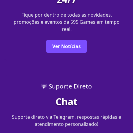
Fique por dentro de todas as novidades,
promoções e eventos da 595 Games em tempo
real!
Ver Notícias
💬 Suporte Direto
Chat
Suporte direto via Telegram, respostas rápidas e
atendimento personalizado!