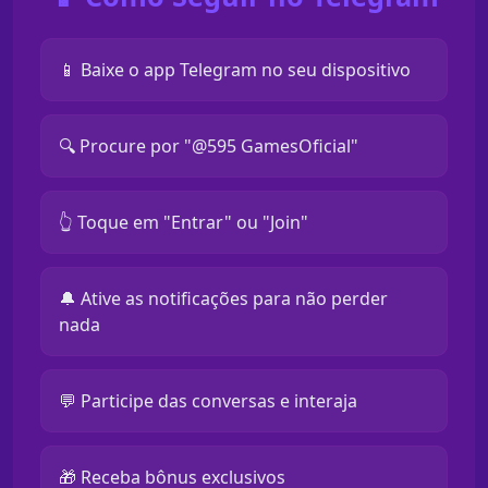
📱 Baixe o app Telegram no seu dispositivo
🔍 Procure por "@595 GamesOficial"
👆 Toque em "Entrar" ou "Join"
🔔 Ative as notificações para não perder
nada
💬 Participe das conversas e interaja
🎁 Receba bônus exclusivos