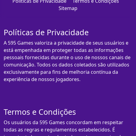
Políticas de Privacidade
Termos e Condições
Sitemap
Políticas de Privacidade
A 595 Games valoriza a privacidade de seus usuários e
está empenhada em proteger todas as informações
pessoais fornecidas durante o uso de nossos canais de
comunicação. Todos os dados coletados são utilizados
exclusivamente para fins de melhoria contínua da
experiência de nossos jogadores.
Termos e Condições
Os usuários da 595 Games concordam em respeitar
todas as regras e regulamentos estabelecidos. É