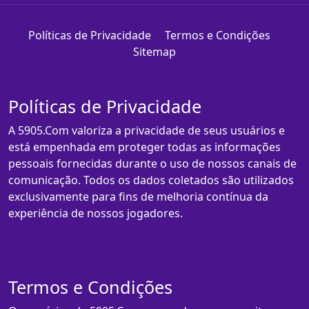
Políticas de Privacidade
Termos e Condições
Sitemap
Políticas de Privacidade
A 5905.Com valoriza a privacidade de seus usuários e
está empenhada em proteger todas as informações
pessoais fornecidas durante o uso de nossos canais de
comunicação. Todos os dados coletados são utilizados
exclusivamente para fins de melhoria contínua da
experiência de nossos jogadores.
Termos e Condições