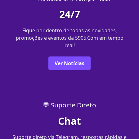
24/7
Fique por dentro de todas as novidades,
promoções e eventos da 5905.Com em tempo
real!
Ver Notícias
💬 Suporte Direto
Chat
Suporte direto via Telegram, respostas rápidas e