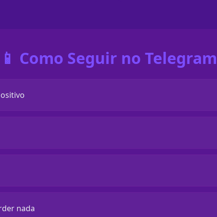
📱 Como Seguir no Telegram
ositivo
"
erder nada