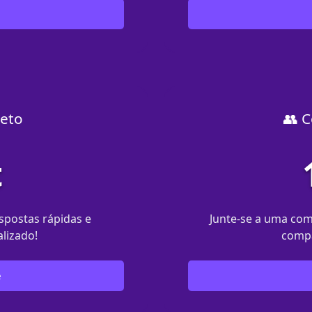
reto
👥 
t
espostas rápidas e
Junte-se a uma com
lizado!
compa
e