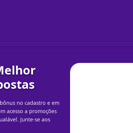
Melhor
postas
 bônus no cadastro e em
tem acesso a promoções
ualável. Junte-se aos