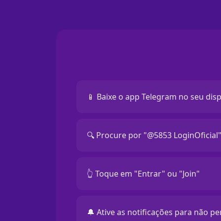
📱 Baixe o app Telegram no seu disp
🔍 Procure por "@5853 LoginOficial
👆 Toque em "Entrar" ou "Join"
🔔 Ative as notificações para não p