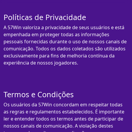
Políticas de Privacidade
A 57Win valoriza a privacidade de seus usuários e está
empenhada em proteger todas as informações
pessoais fornecidas durante o uso de nossos canais de
comunicação. Todos os dados coletados são utilizados
exclusivamente para fins de melhoria contínua da
experiência de nossos jogadores.
Termos e Condições
Os usuários da 57Win concordam em respeitar todas
as regras e regulamentos estabelecidos. É importante
ler e entender todos os termos antes de participar de
nossos canais de comunicação. A violação destes