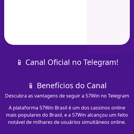
📱 Canal Oficial no Telegram!
📱 Benefícios do Canal
Descubra as vantagens de seguir a 57Win no Telegram
A plataforma 57Win Brasil é um dos cassinos online
mais populares do Brasil, e a 57Win alcançou um feito
notável de milhares de usuários simultâneos online.