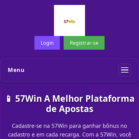
Login
Registrar-se
Menu
📱 57Win A Melhor Plataforma
de Apostas
Cadastre-se na 57Win para ganhar bônus no
cadastro e em cada recarga. Com a 57Win, você