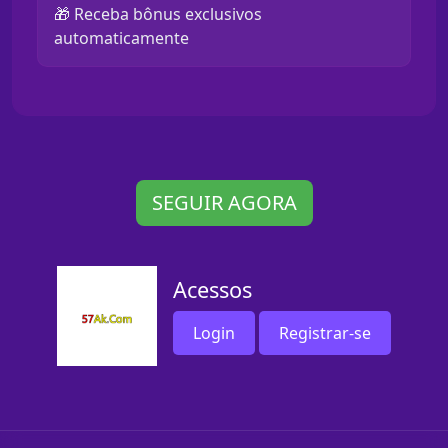
🎁 Receba bônus exclusivos
automaticamente
SEGUIR AGORA
Acessos
Login
Registrar-se