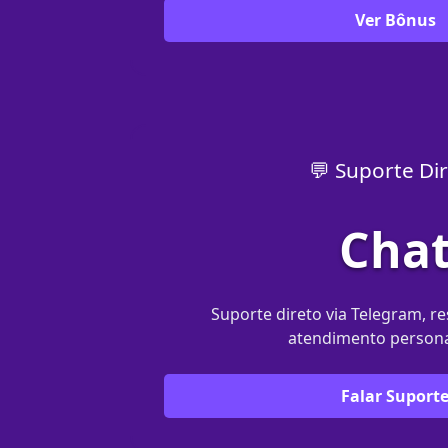
Ver Bônus
💬 Suporte Di
Cha
Suporte direto via Telegram, r
atendimento persona
Falar Suport