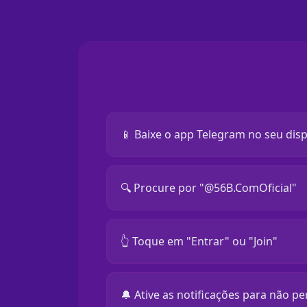
📱 Baixe o app Telegram no seu disp
🔍 Procure por "@56B.ComOficial"
👆 Toque em "Entrar" ou "Join"
🔔 Ative as notificações para não p