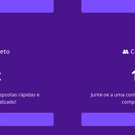
reto
👥 
t
espostas rápidas e
Junte-se a uma com
lizado!
compa
e