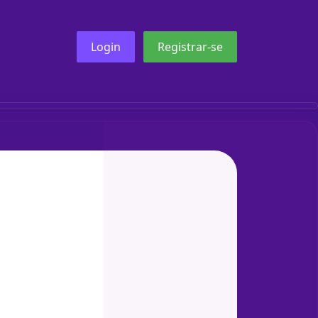
Login
Registrar-se