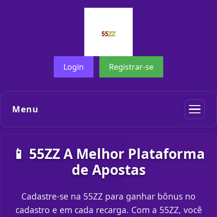
Login
Registrar-se
Menu
📱 55ZZ A Melhor Plataforma
de Apostas
Cadastre-se na 55ZZ para ganhar bônus no
cadastro e em cada recarga. Com a 55ZZ, você