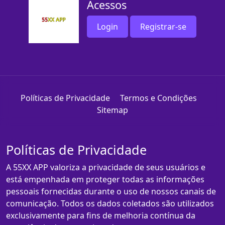
Acessos
Login
Registrar-se
Políticas de Privacidade
Termos e Condições
Sitemap
Políticas de Privacidade
A 55XX APP valoriza a privacidade de seus usuários e
está empenhada em proteger todas as informações
pessoais fornecidas durante o uso de nossos canais de
comunicação. Todos os dados coletados são utilizados
exclusivamente para fins de melhoria contínua da