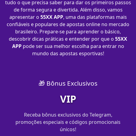
tudo o que precisa saber para dar os primeiros passos
de forma segura e divertida. Além disso, vamos
apresentar o
55XX APP
, uma das plataformas mais
confiáveis e populares de apostas online no mercado
brasileiro. Prepare-se para aprender o básico,
descobrir dicas práticas e entender por que o
55XX
APP
pode ser sua melhor escolha para entrar no
mundo das apostas esportivas!
🎁 Bônus Exclusivos
VIP
Receba bônus exclusivos do Telegram,
promoções especiais e códigos promocionais
únicos!