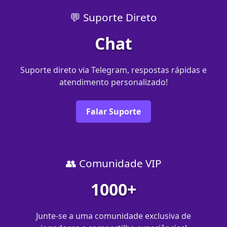
💬 Suporte Direto
Chat
Suporte direto via Telegram, respostas rápidas e
atendimento personalizado!
Falar Suporte
👥 Comunidade VIP
1000+
Junte-se a uma comunidade exclusiva de