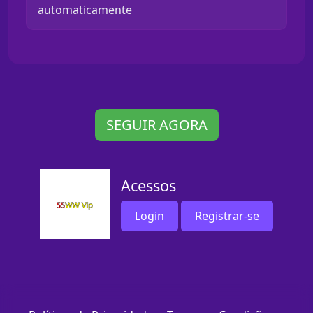
automaticamente
SEGUIR AGORA
Acessos
Login
Registrar-se