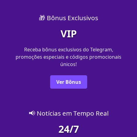
🎁 Bônus Exclusivos
VIP
Receba bônus exclusivos do Telegram,
promoções especiais e códigos promocionais
únicos!
Ver Bônus
📢 Notícias em Tempo Real
24/7