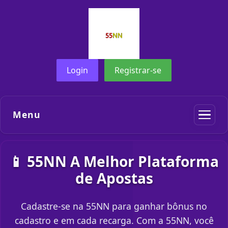
Login
Registrar-se
Menu
📱 55NN A Melhor Plataforma
de Apostas
Cadastre-se na 55NN para ganhar bônus no
cadastro e em cada recarga. Com a 55NN, você