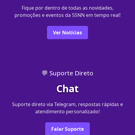
Fique por dentro de todas as novidades,
promoções e eventos da 55NN em tempo real!
Ver Notícias
💬 Suporte Direto
Chat
Suporte direto via Telegram, respostas rápidas e
atendimento personalizado!
Falar Suporte