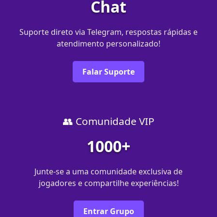
Chat
Suporte direto via Telegram, respostas rápidas e
atendimento personalizado!
Falar Suporte
👥 Comunidade VIP
1000+
Junte-se a uma comunidade exclusiva de
jogadores e compartilhe experiências!
Entrar Grupo