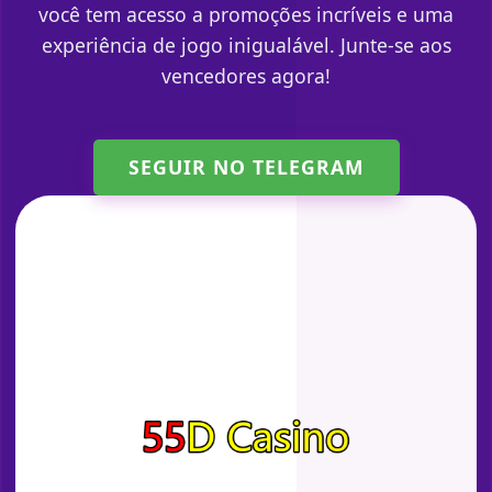
você tem acesso a promoções incríveis e uma
experiência de jogo inigualável. Junte-se aos
vencedores agora!
SEGUIR NO TELEGRAM