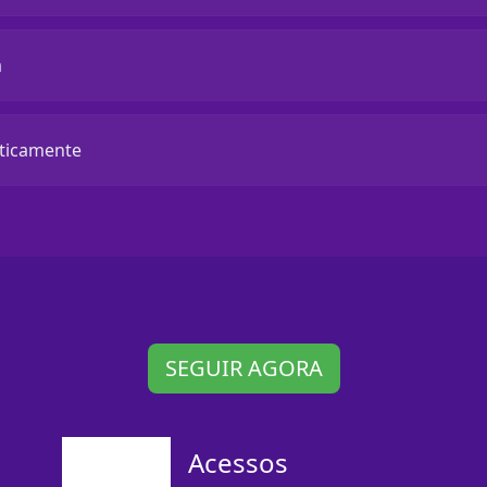
a
aticamente
SEGUIR AGORA
Acessos