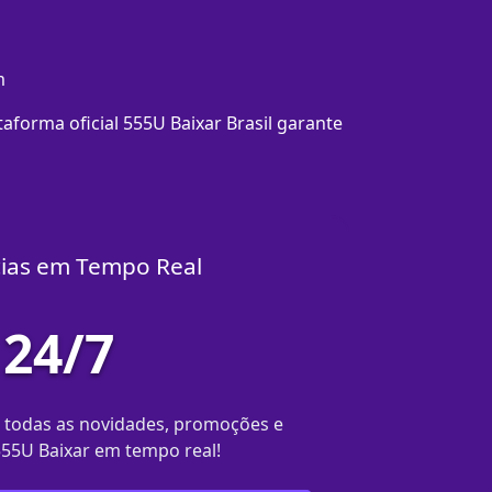
m
aforma oficial 555U Baixar Brasil garante
cias em Tempo Real
24/7
e todas as novidades, promoções e
555U Baixar em tempo real!