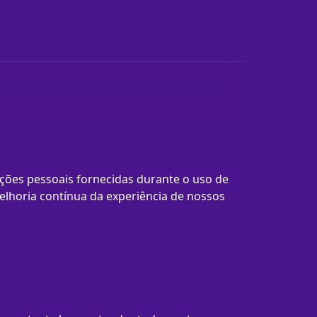
ções pessoais fornecidas durante o uso de
elhoria contínua da experiência de nossos