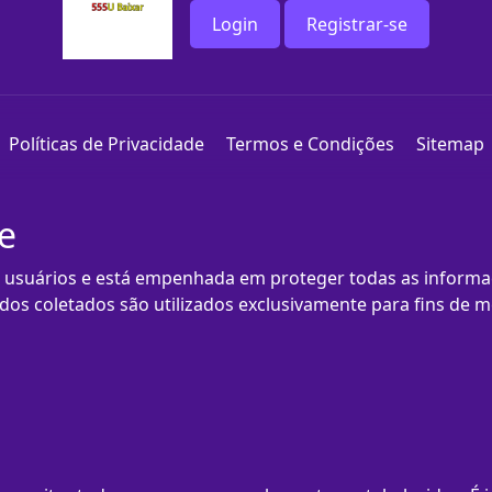
Login
Registrar-se
Políticas de Privacidade
Termos e Condições
Sitemap
de
us usuários e está empenhada em proteger todas as informa
os coletados são utilizados exclusivamente para fins de m