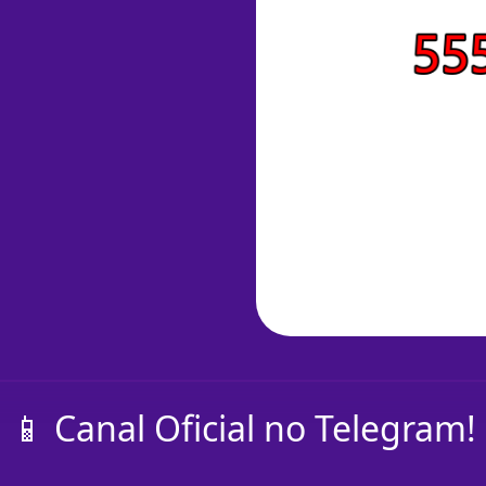
📱 Canal Oficial no Telegram!