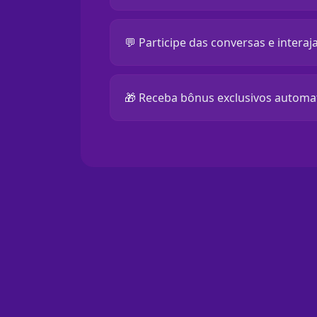
💬 Participe das conversas e interaj
🎁 Receba bônus exclusivos autom