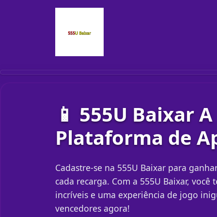
📱 555U Baixar A
Plataforma de A
Cadastre-se na 555U Baixar para ganha
cada recarga. Com a 555U Baixar, você
incríveis e uma experiência de jogo inig
vencedores agora!