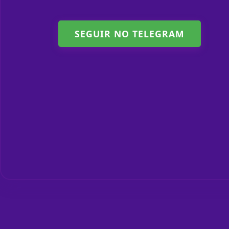
SEGUIR NO TELEGRAM