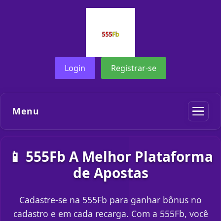
Login
Registrar-se
Menu
📱 555Fb A Melhor Plataforma
de Apostas
Cadastre-se na 555Fb para ganhar bônus no
cadastro e em cada recarga. Com a 555Fb, você