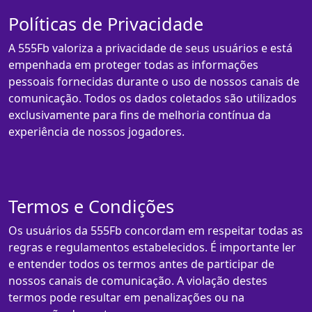
Políticas de Privacidade
A 555Fb valoriza a privacidade de seus usuários e está
empenhada em proteger todas as informações
pessoais fornecidas durante o uso de nossos canais de
comunicação. Todos os dados coletados são utilizados
exclusivamente para fins de melhoria contínua da
experiência de nossos jogadores.
Termos e Condições
Os usuários da 555Fb concordam em respeitar todas as
regras e regulamentos estabelecidos. É importante ler
e entender todos os termos antes de participar de
nossos canais de comunicação. A violação destes
termos pode resultar em penalizações ou na