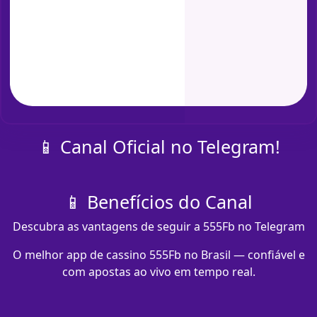
📱 Canal Oficial no Telegram!
📱 Benefícios do Canal
Descubra as vantagens de seguir a 555Fb no Telegram
O melhor app de cassino 555Fb no Brasil — confiável e
com apostas ao vivo em tempo real.