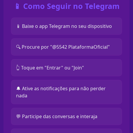
📱 Como Seguir no Telegram
📱 Baixe o app Telegram no seu dispositivo
🔍 Procure por "@5542 PlataformaOficial"
👆 Toque em "Entrar" ou "Join"
🔔 Ative as notificações para não perder
nada
💬 Participe das conversas e interaja