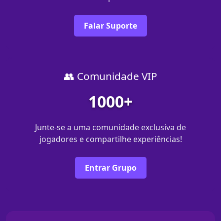
Falar Suporte
👥 Comunidade VIP
1000+
Junte-se a uma comunidade exclusiva de
jogadores e compartilhe experiências!
Entrar Grupo