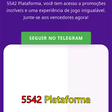
5542 Plataforma, você tem acesso a promoções
incríveis e uma experiência de jogo inigualável.
Junte-se aos vencedores agora!
SEGUIR NO TELEGRAM