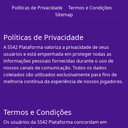
Políticas de Privacidade
Termos e Condições
Sitemap
Políticas de Privacidade
A 5542 Plataforma valoriza a privacidade de seus
usuários e está empenhada em proteger todas as
informações pessoais fornecidas durante o uso de
nossos canais de comunicação. Todos os dados
coletados são utilizados exclusivamente para fins de
melhoria contínua da experiência de nossos jogadores.
Termos e Condições
Os usuários da 5542 Plataforma concordam em