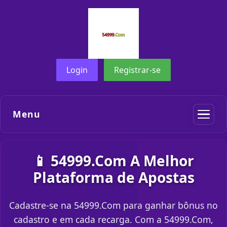
Login
Registrar-se
Menu
📱 54999.Com A Melhor
Plataforma de Apostas
Cadastre-se na 54999.Com para ganhar bônus no
cadastro e em cada recarga. Com a 54999.Com,