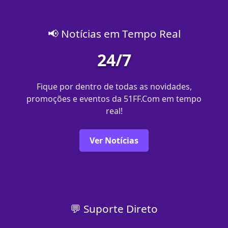
📢 Notícias em Tempo Real
24/7
Fique por dentro de todas as novidades,
promoções e eventos da 51FF.Com em tempo
real!
Ver Notícias
💬 Suporte Direto