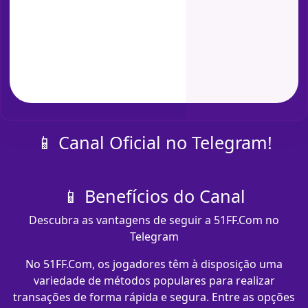
📱 Canal Oficial no Telegram!
📱 Benefícios do Canal
Descubra as vantagens de seguir a 51FF.Com no
Telegram
No 51FF.Com, os jogadores têm à disposição uma
variedade de métodos populares para realizar
transações de forma rápida e segura. Entre as opções