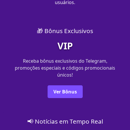
usuários.
🎁 Bônus Exclusivos
VIP
Receba bônus exclusivos do Telegram,
promoções especiais e códigos promocionais
únicos!
Ver Bônus
📢 Notícias em Tempo Real