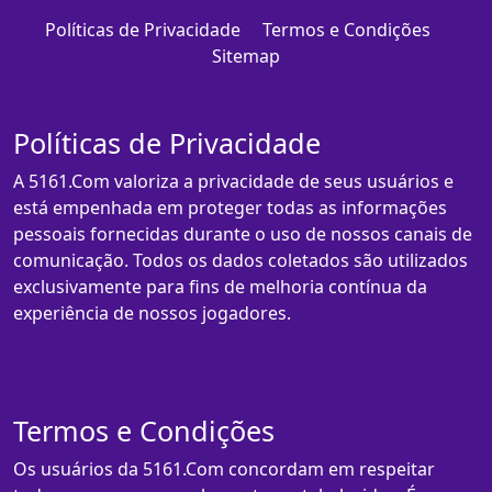
Políticas de Privacidade
Termos e Condições
Sitemap
Políticas de Privacidade
A 5161.Com valoriza a privacidade de seus usuários e
está empenhada em proteger todas as informações
pessoais fornecidas durante o uso de nossos canais de
comunicação. Todos os dados coletados são utilizados
exclusivamente para fins de melhoria contínua da
experiência de nossos jogadores.
Termos e Condições
Os usuários da 5161.Com concordam em respeitar