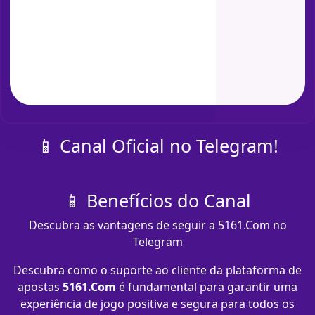
📱 Canal Oficial no Telegram!
📱 Benefícios do Canal
Descubra as vantagens de seguir a 5161.Com no
Telegram
Descubra como o suporte ao cliente da plataforma de
apostas
5161.Com
é fundamental para garantir uma
experiência de jogo positiva e segura para todos os