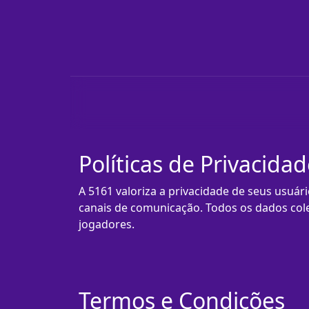
Políticas de Privacida
A 5161 valoriza a privacidade de seus usuá
canais de comunicação. Todos os dados cole
jogadores.
Termos e Condições