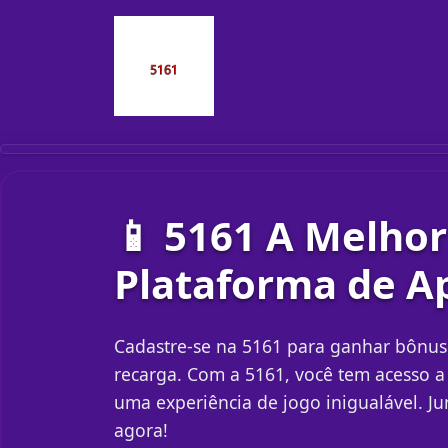
📱 5161 A Melhor
Plataforma de A
Cadastre-se na 5161 para ganhar bônus
recarga. Com a 5161, você tem acesso a
uma experiência de jogo inigualável. J
agora!