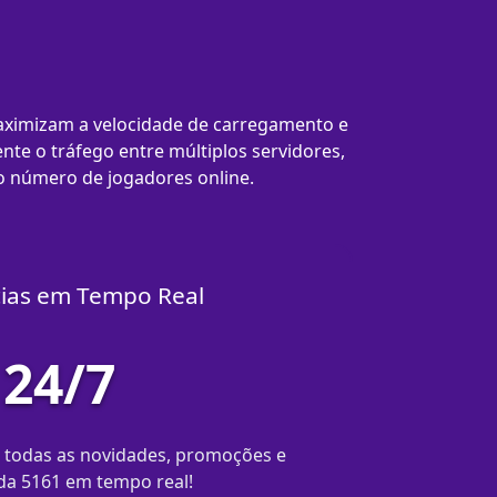
maximizam a velocidade de carregamento e
te o tráfego entre múltiplos servidores,
o número de jogadores online.
cias em Tempo Real
24/7
e todas as novidades, promoções e
da 5161 em tempo real!