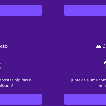
reto
👥 
t
espostas rápidas e
Junte-se a uma com
lizado!
compa
e