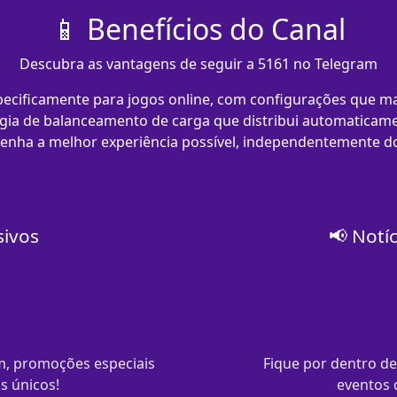
📱 Benefícios do Canal
Descubra as vantagens de seguir a 5161 no Telegram
pecificamente para jogos online, com configurações que 
ogia de balanceamento de carga que distribui automaticamen
enha a melhor experiência possível, independentemente d
sivos
📢 Notí
m, promoções especiais
Fique por dentro d
s únicos!
eventos 