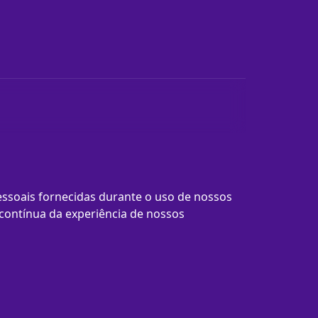
essoais fornecidas durante o uso de nossos
 contínua da experiência de nossos