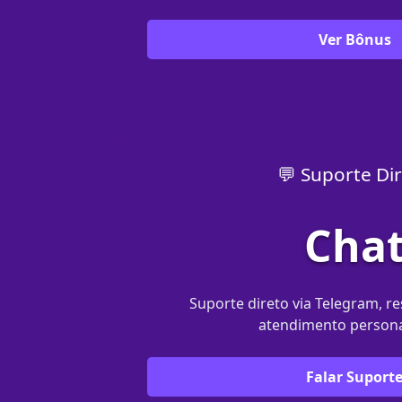
Ver Bônus
💬 Suporte Di
Cha
Suporte direto via Telegram, r
atendimento persona
Falar Suport