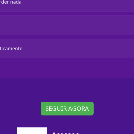
erder nada
a
aticamente
SEGUIR AGORA