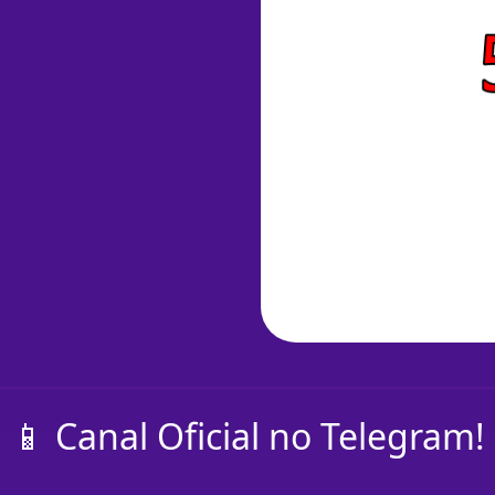
📱 Canal Oficial no Telegram!