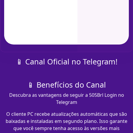
📱 Canal Oficial no Telegram!
📱 Benefícios do Canal
Descubra as vantagens de seguir a 505Brl Login no
Telegram
O cliente PC recebe atualizações automáticas que são
baixadas e instaladas em segundo plano. Isso garante
que você sempre tenha acesso às versões mais