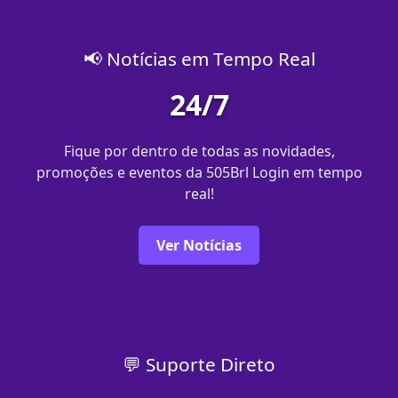
📢 Notícias em Tempo Real
24/7
Fique por dentro de todas as novidades,
promoções e eventos da 505Brl Login em tempo
real!
Ver Notícias
💬 Suporte Direto