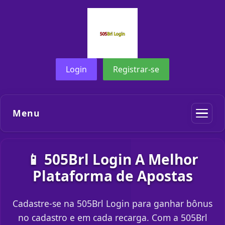
Login
Registrar-se
Menu
📱 505Brl Login A Melhor
Plataforma de Apostas
Cadastre-se na 505Brl Login para ganhar bônus
no cadastro e em cada recarga. Com a 505Brl