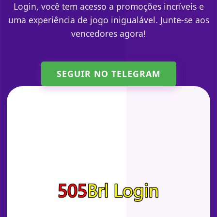
Login, você tem acesso a promoções incríveis e
uma experiência de jogo inigualável. Junte-se aos
vencedores agora!
SEGUIR NO TELEGRAM