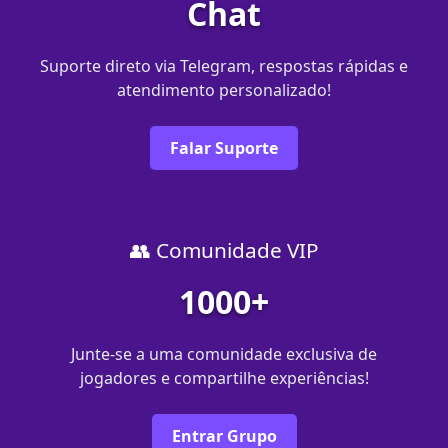
Chat
Suporte direto via Telegram, respostas rápidas e
atendimento personalizado!
Falar Suporte
👥 Comunidade VIP
1000+
Junte-se a uma comunidade exclusiva de
jogadores e compartilhe experiências!
Entrar Grupo