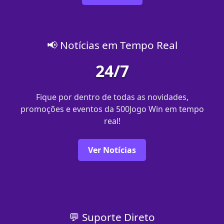
📢 Notícias em Tempo Real
24/7
Fique por dentro de todas as novidades,
promoções e eventos da 500Jogo Win em tempo
real!
Ver Notícias
💬 Suporte Direto