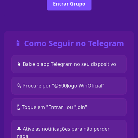
Entrar Grupo
📱 Como Seguir no Telegram
📱 Baixe o app Telegram no seu dispositivo
🔍 Procure por "@500Jogo WinOficial"
👆 Toque em "Entrar" ou "Join"
🔔 Ative as notificações para não perder
nada