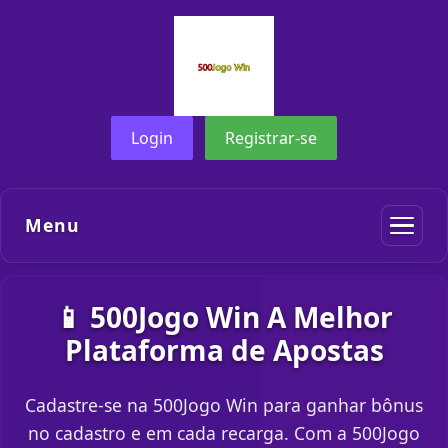
Login
Registrar-se
Menu
📱 500Jogo Win A Melhor
Plataforma de Apostas
Cadastre-se na 500Jogo Win para ganhar bônus
no cadastro e em cada recarga. Com a 500Jogo