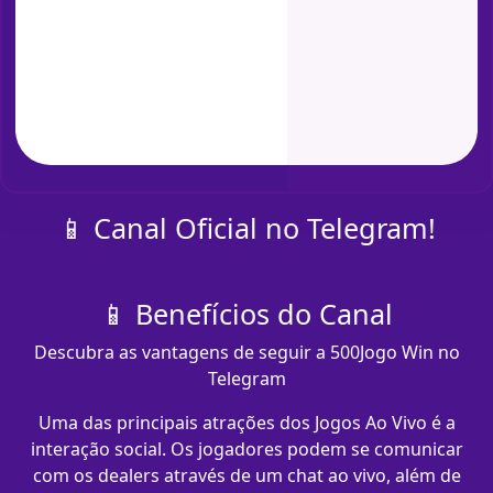
📱 Canal Oficial no Telegram!
📱 Benefícios do Canal
Descubra as vantagens de seguir a 500Jogo Win no
Telegram
Uma das principais atrações dos Jogos Ao Vivo é a
interação social. Os jogadores podem se comunicar
com os dealers através de um chat ao vivo, além de