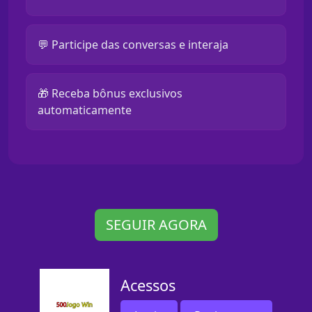
💬 Participe das conversas e interaja
🎁 Receba bônus exclusivos
automaticamente
SEGUIR AGORA
Acessos