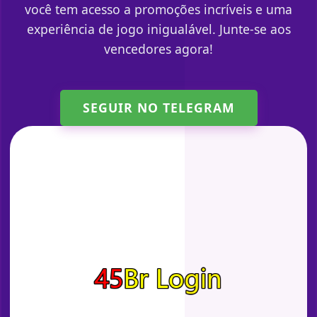
você tem acesso a promoções incríveis e uma
experiência de jogo inigualável. Junte-se aos
vencedores agora!
SEGUIR NO TELEGRAM