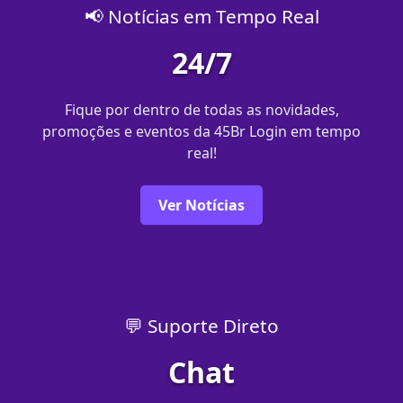
📢 Notícias em Tempo Real
24/7
Fique por dentro de todas as novidades,
promoções e eventos da 45Br Login em tempo
real!
Ver Notícias
💬 Suporte Direto
Chat