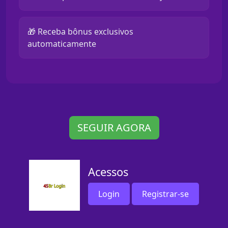
🎁 Receba bônus exclusivos
automaticamente
SEGUIR AGORA
Acessos
Login
Registrar-se