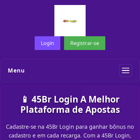
Login
Registrar-se
Menu
📱 45Br Login A Melhor
Plataforma de Apostas
Cadastre-se na 45Br Login para ganhar bônus no
cadastro e em cada recarga. Com a 45Br Login,