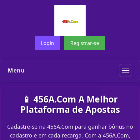
Login
Registrar-se
Menu
📱 456A.Com A Melhor
Plataforma de Apostas
Cadastre-se na 456A.Com para ganhar bônus no
cadastro e em cada recarga. Com a 456A.Com,