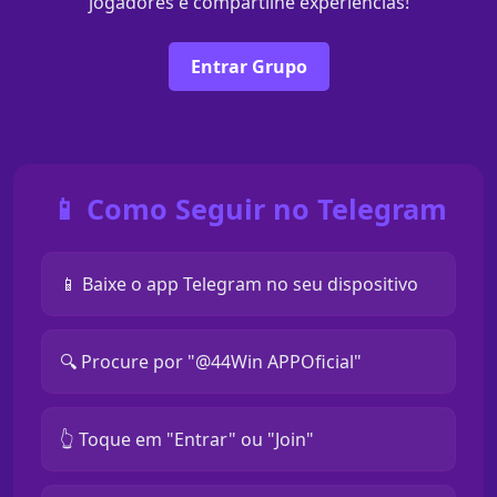
jogadores e compartilhe experiências!
Entrar Grupo
📱 Como Seguir no Telegram
📱 Baixe o app Telegram no seu dispositivo
🔍 Procure por "@44Win APPOficial"
👆 Toque em "Entrar" ou "Join"