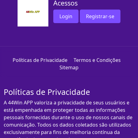
Acessos
Login
Registrar-se
Políticas de Privacidade
Termos e Condições
Sitemap
Políticas de Privacidade
A 44Win APP valoriza a privacidade de seus usuários e
está empenhada em proteger todas as informações
pessoais fornecidas durante o uso de nossos canais de
comunicação. Todos os dados coletados são utilizados
exclusivamente para fins de melhoria contínua da