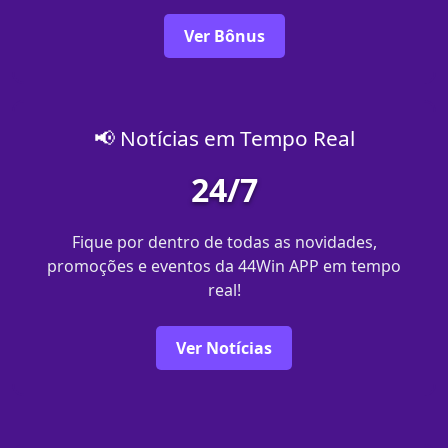
Ver Bônus
📢 Notícias em Tempo Real
24/7
Fique por dentro de todas as novidades,
promoções e eventos da 44Win APP em tempo
real!
Ver Notícias