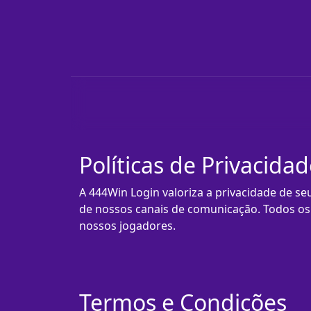
Políticas de Privacida
A 444Win Login valoriza a privacidade de s
de nossos canais de comunicação. Todos os 
nossos jogadores.
Termos e Condições