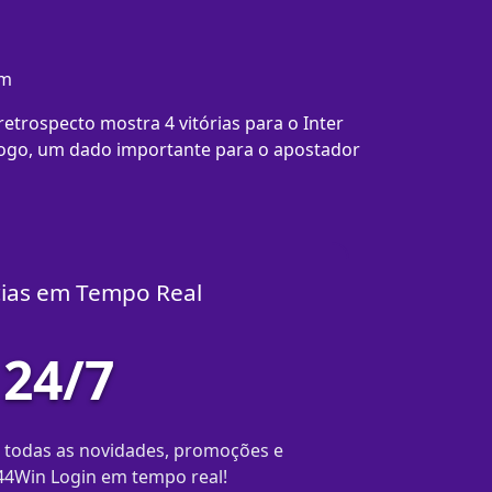
am
 retrospecto mostra 4 vitórias para o Inter
 jogo, um dado importante para o apostador
cias em Tempo Real
24/7
e todas as novidades, promoções e
44Win Login em tempo real!