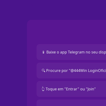
📱 Baixe o app Telegram no seu disp
🔍 Procure por "@444Win LoginOfici
👆 Toque em "Entrar" ou "Join"