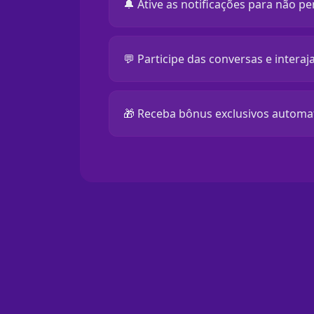
🔔 Ative as notificações para não p
💬 Participe das conversas e interaj
🎁 Receba bônus exclusivos autom