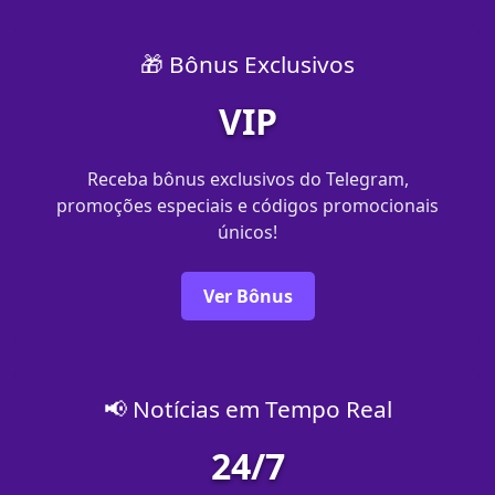
🎁 Bônus Exclusivos
VIP
Receba bônus exclusivos do Telegram,
promoções especiais e códigos promocionais
únicos!
Ver Bônus
📢 Notícias em Tempo Real
24/7