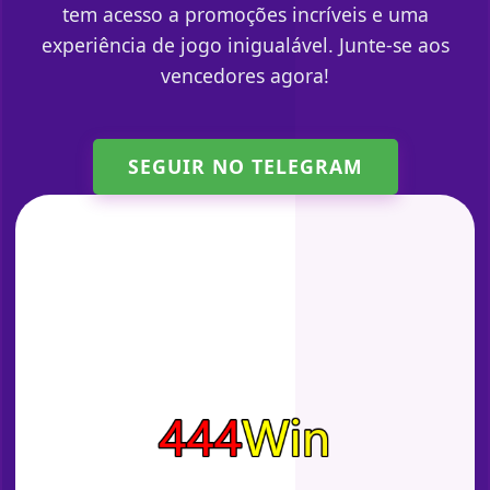
tem acesso a promoções incríveis e uma
experiência de jogo inigualável. Junte-se aos
vencedores agora!
SEGUIR NO TELEGRAM