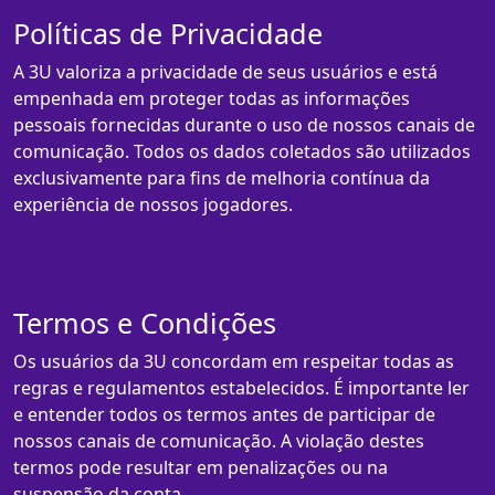
Políticas de Privacidade
A 3U valoriza a privacidade de seus usuários e está
empenhada em proteger todas as informações
pessoais fornecidas durante o uso de nossos canais de
comunicação. Todos os dados coletados são utilizados
exclusivamente para fins de melhoria contínua da
experiência de nossos jogadores.
Termos e Condições
Os usuários da 3U concordam em respeitar todas as
regras e regulamentos estabelecidos. É importante ler
e entender todos os termos antes de participar de
nossos canais de comunicação. A violação destes
termos pode resultar em penalizações ou na
suspensão da conta.