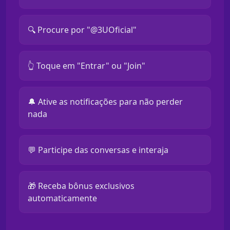
🔍 Procure por "@3UOficial"
👆 Toque em "Entrar" ou "Join"
🔔 Ative as notificações para não perder
nada
💬 Participe das conversas e interaja
🎁 Receba bônus exclusivos
automaticamente