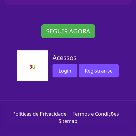
SEGUIR AGORA
Acessos
Login
Registrar-se
Políticas de Privacidade
Termos e Condições
Sitemap