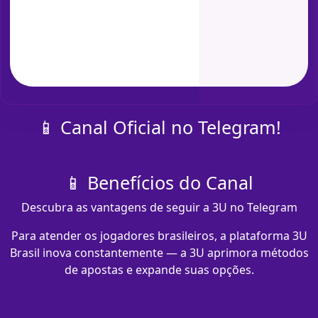
📱 Canal Oficial no Telegram!
📱 Benefícios do Canal
Descubra as vantagens de seguir a 3U no Telegram
Para atender os jogadores brasileiros, a plataforma 3U
Brasil inova constantemente — a 3U aprimora métodos
de apostas e expande suas opções.