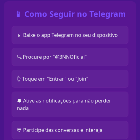
📱 Como Seguir no Telegram
📱 Baixe o app Telegram no seu dispositivo
🔍 Procure por "@3NNOficial"
👆 Toque em "Entrar" ou "Join"
🔔 Ative as notificações para não perder
nada
💬 Participe das conversas e interaja