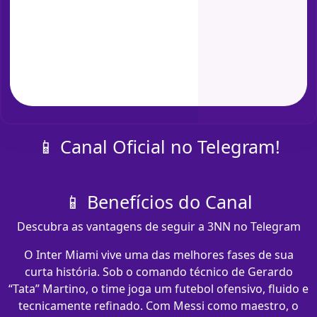
📱 Canal Oficial no Telegram!
📱 Benefícios do Canal
Descubra as vantagens de seguir a 3NN no Telegram
O Inter Miami vive uma das melhores fases de sua
curta história. Sob o comando técnico de Gerardo
“Tata” Martino, o time joga um futebol ofensivo, fluido e
tecnicamente refinado. Com Messi como maestro, o