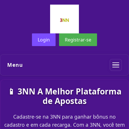
Login
Registrar-se
Menu
📱 3NN A Melhor Plataforma
de Apostas
Cadastre-se na 3NN para ganhar bônus no
cadastro e em cada recarga. Com a 3NN, você tem