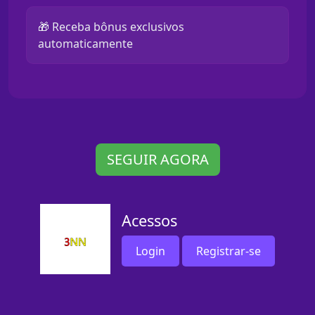
🎁 Receba bônus exclusivos
automaticamente
SEGUIR AGORA
Acessos
Login
Registrar-se